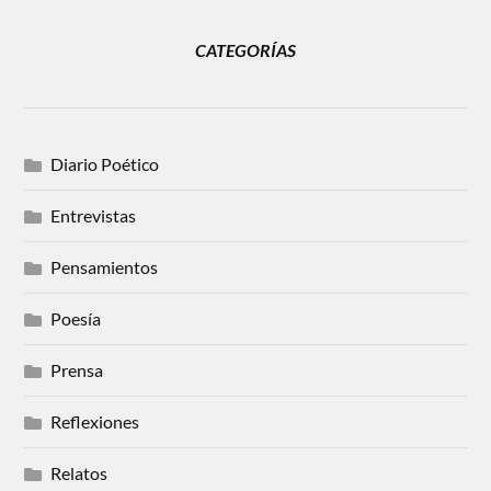
CATEGORÍAS
Diario Poético
Entrevistas
Pensamientos
Poesía
Prensa
Reflexiones
Relatos