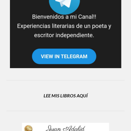
LEE MIS LIBROS AQUÍ