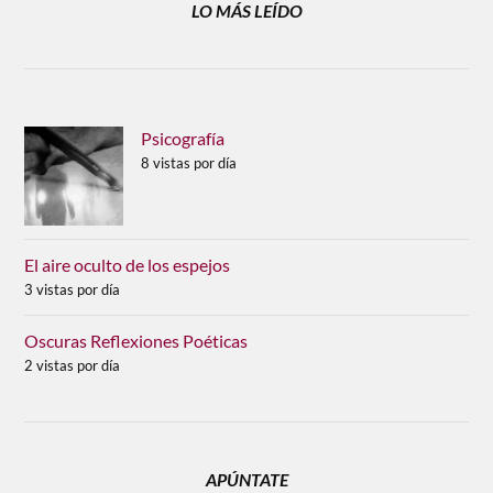
LO MÁS LEÍDO
Psicografía
8 vistas por día
El aire oculto de los espejos
3 vistas por día
Oscuras Reflexiones Poéticas
2 vistas por día
APÚNTATE