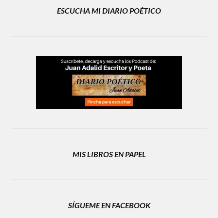
ESCUCHA MI DIARIO POÉTICO
MIS LIBROS EN PAPEL
SÍGUEME EN FACEBOOK