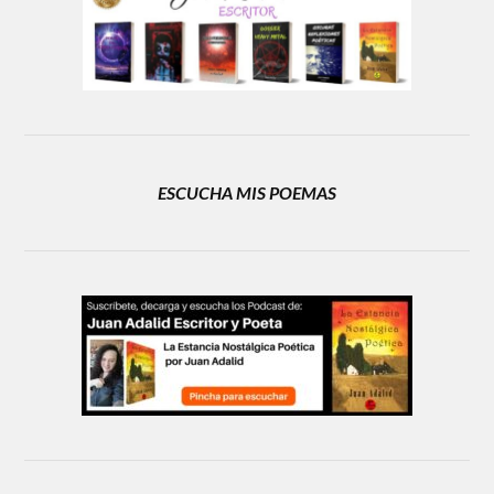
ESCUCHA MIS POEMAS