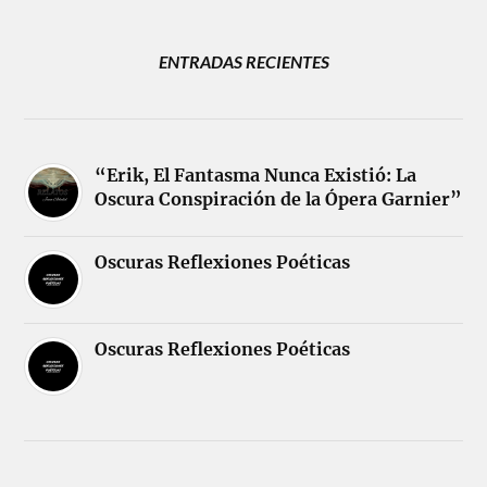
ENTRADAS RECIENTES
“Erik, El Fantasma Nunca Existió: La
Oscura Conspiración de la Ópera Garnier”
Oscuras Reflexiones Poéticas
Oscuras Reflexiones Poéticas