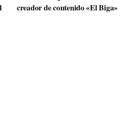
l
creador de contenido «El Biga»