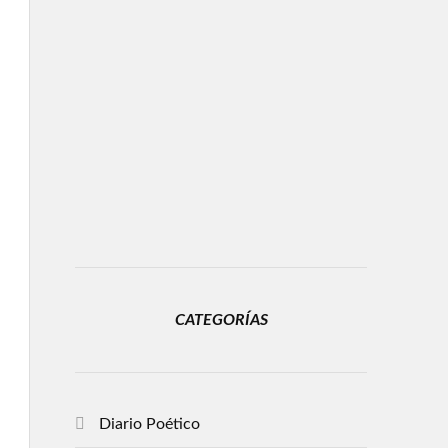
CATEGORÍAS
Diario Poético