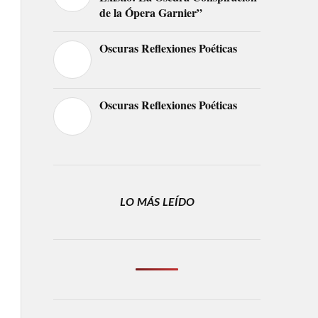
de la Ópera Garnier”
Oscuras Reflexiones Poéticas
Oscuras Reflexiones Poéticas
LO MÁS LEÍDO