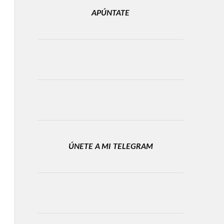
APÚNTATE
ÚNETE A MI TELEGRAM