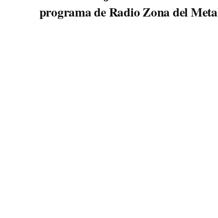
programa de Radio Zona del Meta