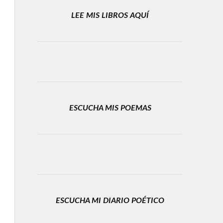
LEE MIS LIBROS AQUÍ
ESCUCHA MIS POEMAS
ESCUCHA MI DIARIO POÉTICO