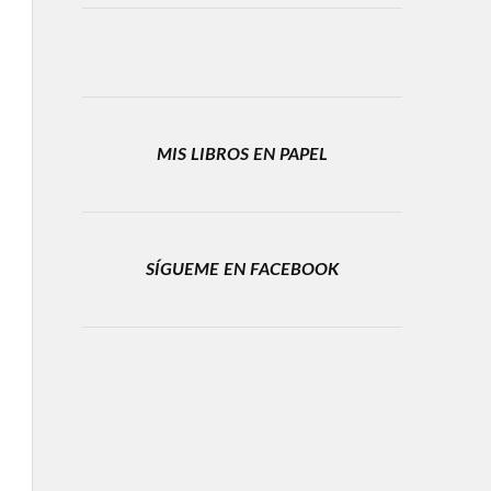
MIS LIBROS EN PAPEL
SÍGUEME EN FACEBOOK