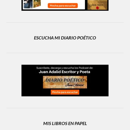
ESCUCHA MI DIARIO POÉTICO
MIS LIBROS EN PAPEL