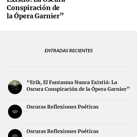
Conspiración de
la Ópera Garnier”
ENTRADAS RECIENTES
“Erik, El Fantasma Nunca Existió: La
Oscura Conspiración de la Ópera Garnier”
Oscuras Reflexiones Poéticas
Oscuras Reflexiones Poéticas