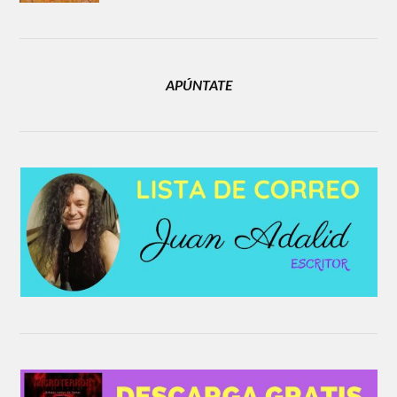
APÚNTATE