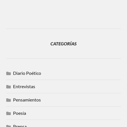
CATEGORÍAS
Diario Poético
Entrevistas
Pensamientos
Poesía
Prensa