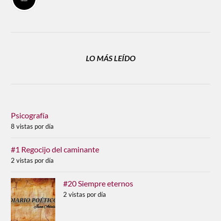
LO MÁS LEÍDO
Psicografía
8 vistas por día
#1 Regocijo del caminante
2 vistas por día
#20 Siempre eternos
2 vistas por día