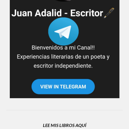
LEE MIS LIBROS AQUÍ