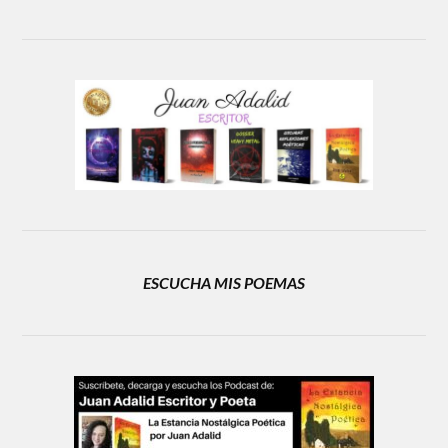
ESCUCHA MIS POEMAS