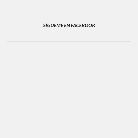
SÍGUEME EN FACEBOOK