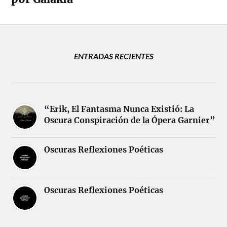
ENTRADAS RECIENTES
“Erik, El Fantasma Nunca Existió: La
Oscura Conspiración de la Ópera Garnier”
Oscuras Reflexiones Poéticas
Oscuras Reflexiones Poéticas