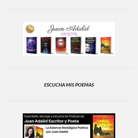
ESCUCHA MIS POEMAS