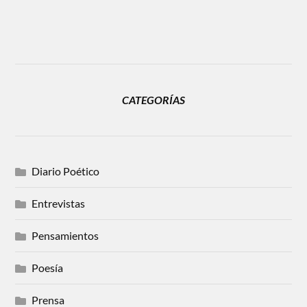
CATEGORÍAS
Diario Poético
Entrevistas
Pensamientos
Poesía
Prensa