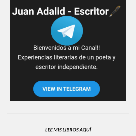
LEE MIS LIBROS AQUÍ