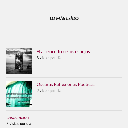
LO MÁS LEÍDO
El aire oculto de los espejos
3 vistas por día
Oscuras Reflexiones Poéticas
2 vistas por día
Disociación
2 vistas por día