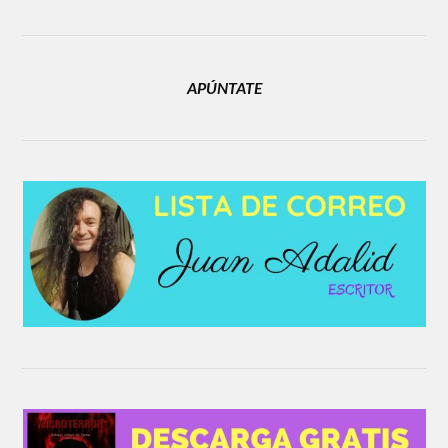
APÚNTATE