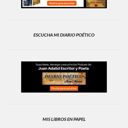
ESCUCHA MI DIARIO POÉTICO
MIS LIBROS EN PAPEL