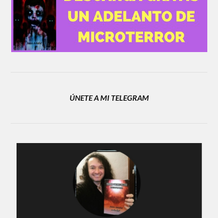
ÚNETE A MI TELEGRAM