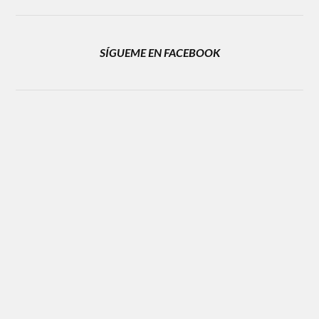
SÍGUEME EN FACEBOOK