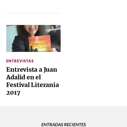
ENTREVISTAS
Entrevista a Juan
Adalid en el
Festival Literania
2017
ENTRADAS RECIENTES