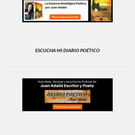
ESCUCHA MI DIARIO POÉTICO