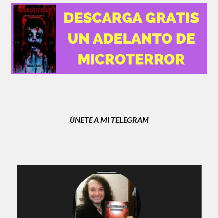
ÚNETE A MI TELEGRAM