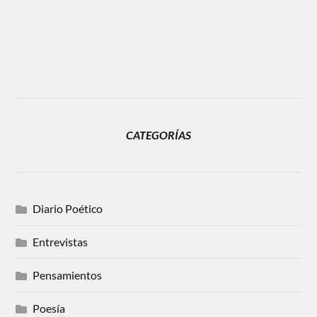
CATEGORÍAS
Diario Poético
Entrevistas
Pensamientos
Poesía