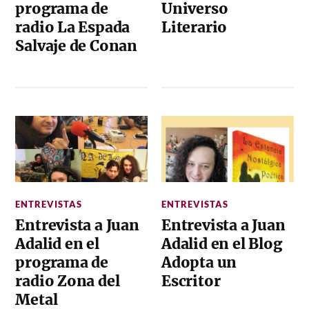
programa de
Universo
radio La Espada
Literario
Salvaje de Conan
ENTREVISTAS
ENTREVISTAS
Entrevista a Juan
Entrevista a Juan
Adalid en el
Adalid en el Blog
programa de
Adopta un
radio Zona del
Escritor
Metal