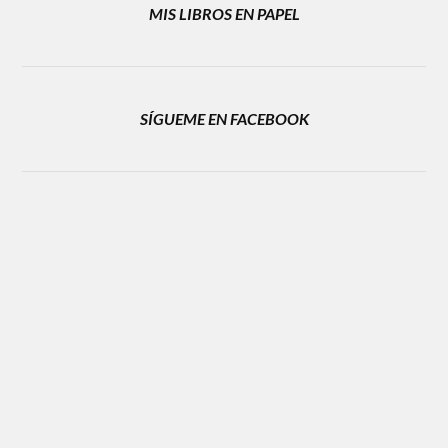
MIS LIBROS EN PAPEL
SÍGUEME EN FACEBOOK