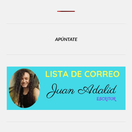
APÚNTATE