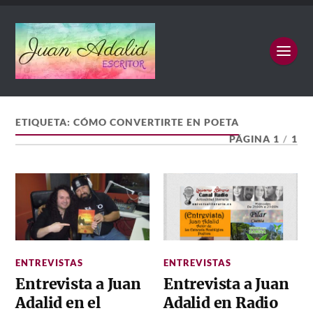
ETIQUETA:
CÓMO CONVERTIRTE EN POETA
PÁGINA 1
/
1
ENTREVISTAS
ENTREVISTAS
Entrevista a Juan
Entrevista a Juan
Adalid en el
Adalid en Radio