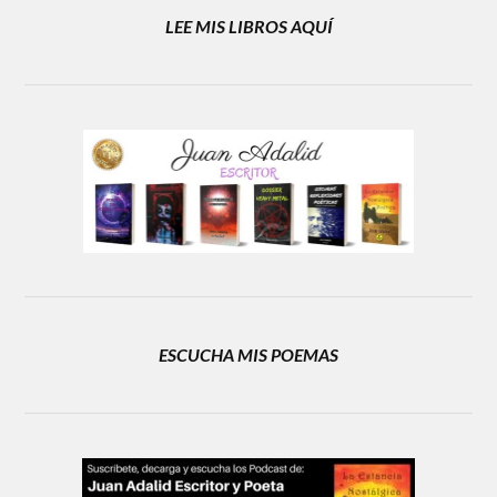
LEE MIS LIBROS AQUÍ
ESCUCHA MIS POEMAS