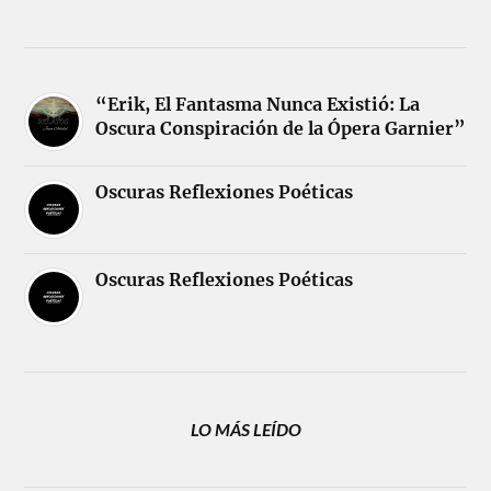
“Erik, El Fantasma Nunca Existió: La
Oscura Conspiración de la Ópera Garnier”
Oscuras Reflexiones Poéticas
Oscuras Reflexiones Poéticas
LO MÁS LEÍDO