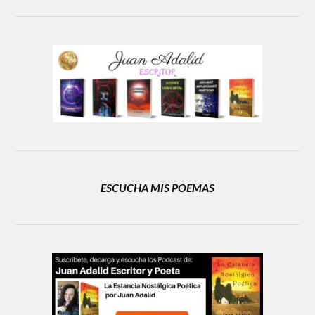
ESCUCHA MIS POEMAS