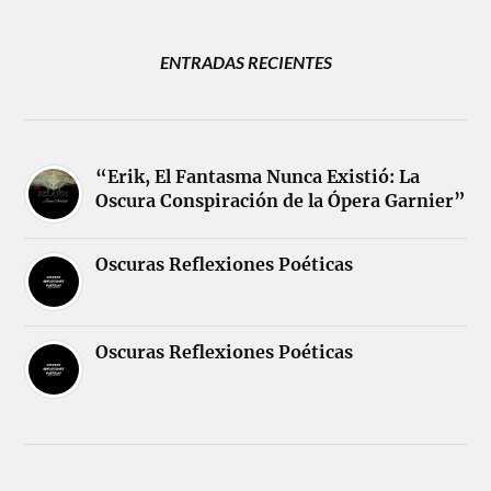
ENTRADAS RECIENTES
“Erik, El Fantasma Nunca Existió: La
Oscura Conspiración de la Ópera Garnier”
Oscuras Reflexiones Poéticas
Oscuras Reflexiones Poéticas