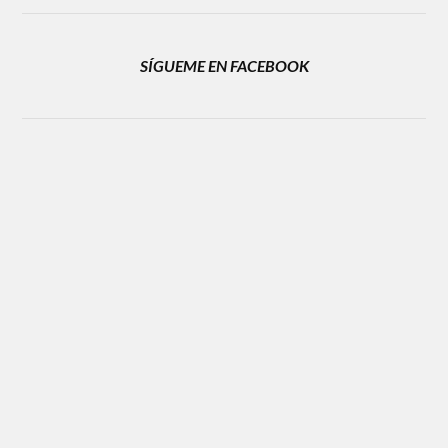
SÍGUEME EN FACEBOOK