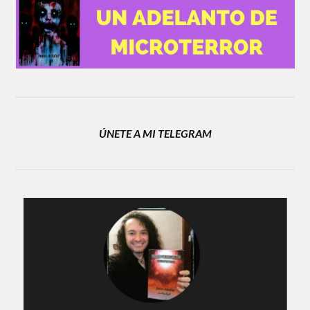
ÚNETE A MI TELEGRAM