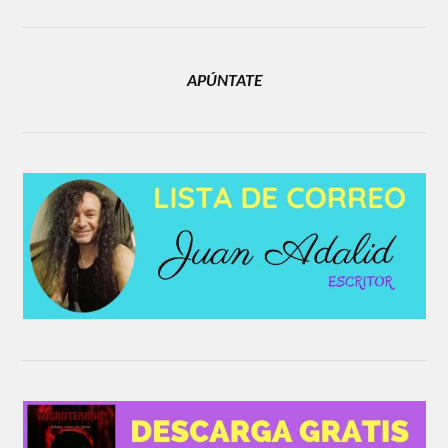
APÚNTATE