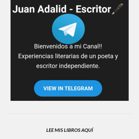
LEE MIS LIBROS AQUÍ