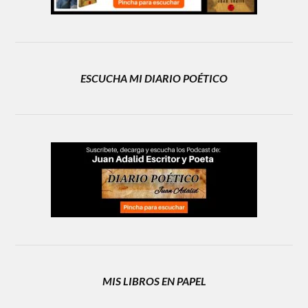
ESCUCHA MI DIARIO POÉTICO
MIS LIBROS EN PAPEL