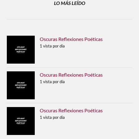
LO MÁS LEÍDO
Oscuras Reflexiones Poéticas
1 vista por día
Oscuras Reflexiones Poéticas
1 vista por día
Oscuras Reflexiones Poéticas
1 vista por día