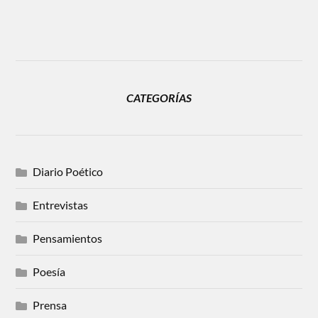
CATEGORÍAS
Diario Poético
Entrevistas
Pensamientos
Poesía
Prensa