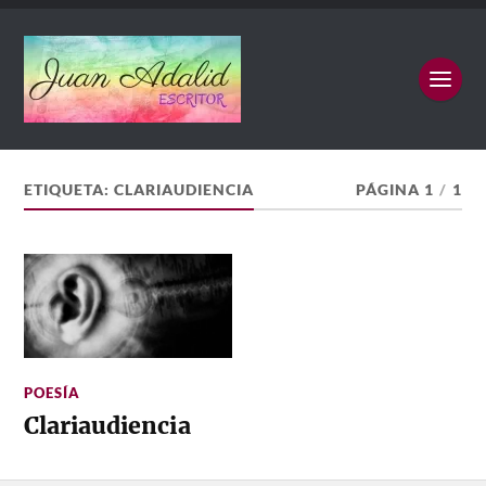
ETIQUETA:
CLARIAUDIENCIA
PÁGINA 1
/
1
POESÍA
Clariaudiencia