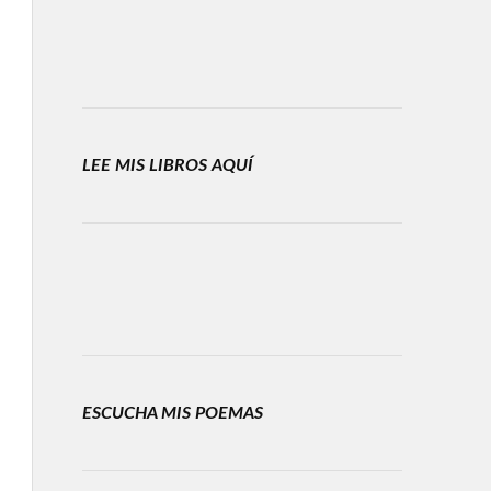
LEE MIS LIBROS AQUÍ
ESCUCHA MIS POEMAS