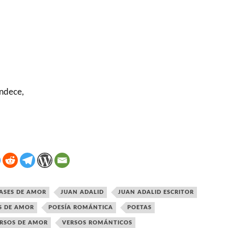
andece,
ASES DE AMOR
JUAN ADALID
JUAN ADALID ESCRITOR
S DE AMOR
POESÍA ROMÁNTICA
POETAS
RSOS DE AMOR
VERSOS ROMÁNTICOS