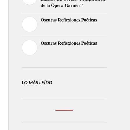
de la Ópera Garnier”
Oscuras Reflexiones Poéticas
Oscuras Reflexiones Poéticas
LO MÁS LEÍDO