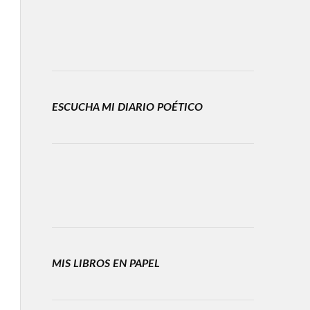
ESCUCHA MI DIARIO POÉTICO
MIS LIBROS EN PAPEL