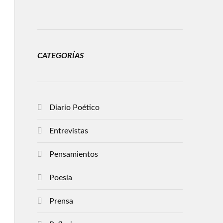
CATEGORÍAS
Diario Poético
Entrevistas
Pensamientos
Poesía
Prensa