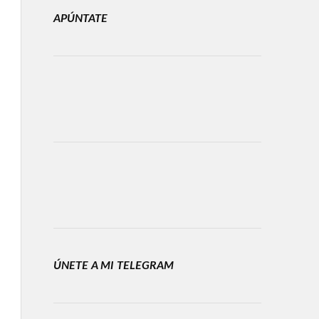
APÚNTATE
ÚNETE A MI TELEGRAM