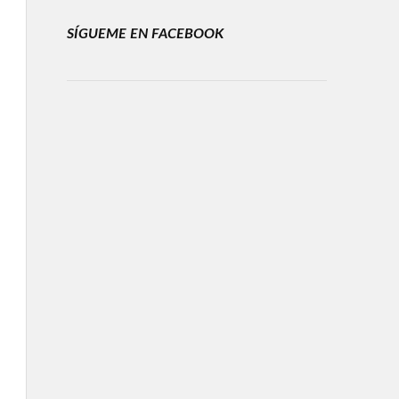
SÍGUEME EN FACEBOOK