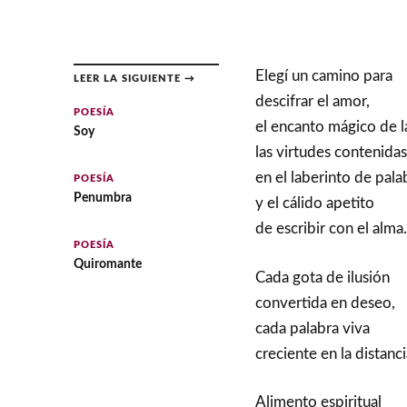
Elegí un camino para
LEER LA SIGUIENTE →
descifrar el amor,
POESÍA
el encanto mágico de l
Soy
las virtudes contenidas
en el laberinto de pala
POESÍA
Penumbra
y el cálido apetito
de escribir con el alma.
POESÍA
Quiromante
Cada gota de ilusión
convertida en deseo,
cada palabra viva
creciente en la distanci
Alimento espiritual