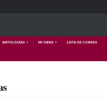
ANTOLOGÍAS
MI OBRA
LISTA DE CORREO
as