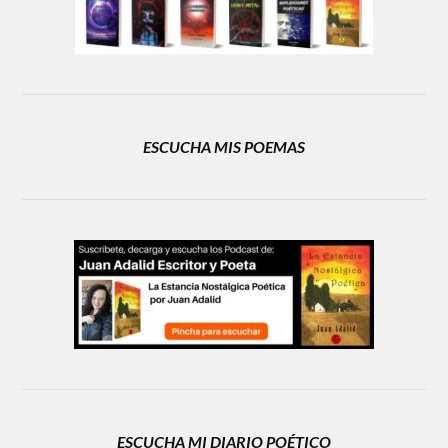
ESCUCHA MIS POEMAS
ESCUCHA MI DIARIO POÉTICO