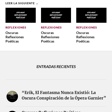
LEER LA SIGUIENTE →
REFLEXIONES
REFLEXIONES
REFLEXIONES
Oscuras
Oscuras
Oscuras
Reflexiones
Reflexiones
Reflexiones
Poéticas
Poéticas
Poéticas
ENTRADAS RECIENTES
“Erik, El Fantasma Nunca Existió: La
Oscura Conspiración de la Ópera Garnier”