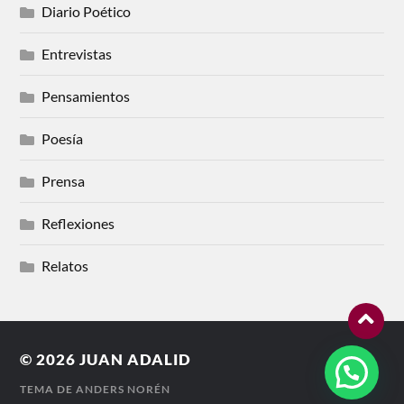
Diario Poético
Entrevistas
Pensamientos
Poesía
Prensa
Reflexiones
Relatos
© 2026
JUAN ADALID
TEMA DE
ANDERS NORÉN