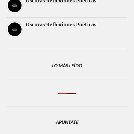
Oscuras Reflexiones Poéticas
Oscuras Reflexiones Poéticas
LO MÁS LEÍDO
APÚNTATE