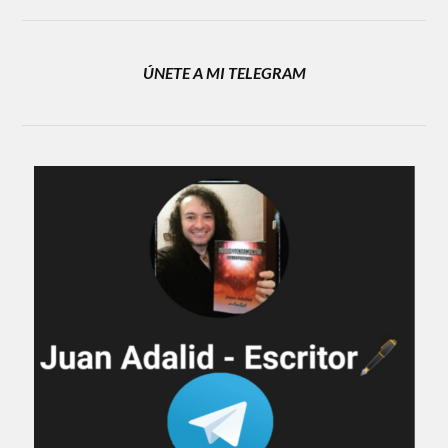
ÚNETE A MI TELEGRAM