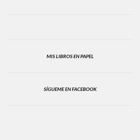
MIS LIBROS EN PAPEL
SÍGUEME EN FACEBOOK