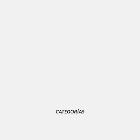
CATEGORÍAS