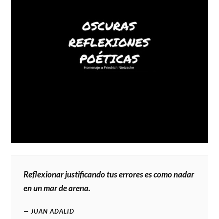
Reflexionar justificando tus errores es como nadar
en un mar de arena.
JUAN ADALID