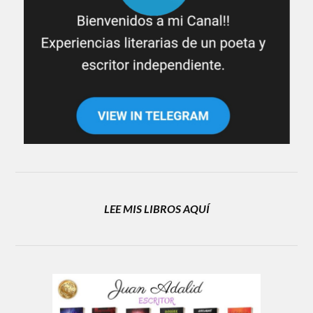
LEE MIS LIBROS AQUÍ