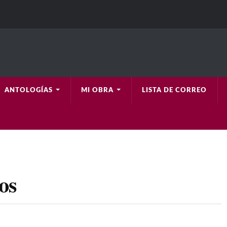
ANTOLOGÍAS
MI OBRA
LISTA DE CORREO
os