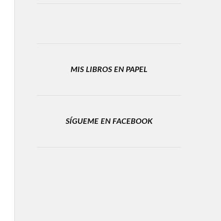
MIS LIBROS EN PAPEL
SÍGUEME EN FACEBOOK