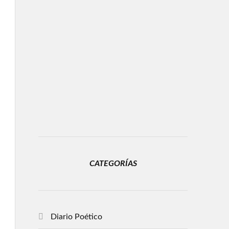
CATEGORÍAS
Diario Poético