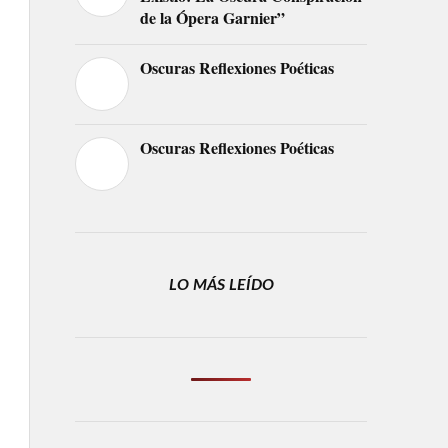
de la Ópera Garnier”
Oscuras Reflexiones Poéticas
Oscuras Reflexiones Poéticas
LO MÁS LEÍDO