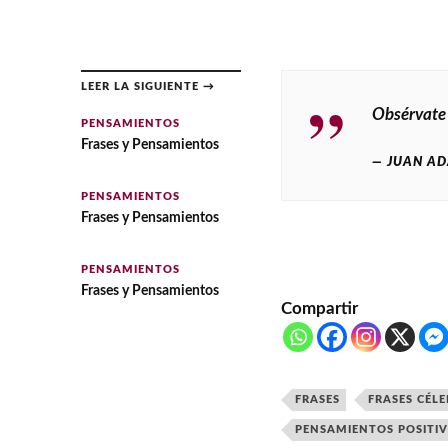
LEER LA SIGUIENTE →
Obsérvate a
PENSAMIENTOS
Frases y Pensamientos
JUAN AD
PENSAMIENTOS
Frases y Pensamientos
PENSAMIENTOS
Frases y Pensamientos
Compartir
FRASES
FRASES CÉLE
PENSAMIENTOS POSITI