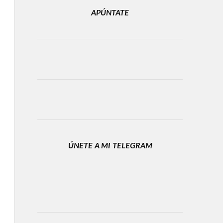
APÚNTATE
ÚNETE A MI TELEGRAM