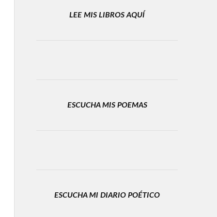
LEE MIS LIBROS AQUÍ
ESCUCHA MIS POEMAS
ESCUCHA MI DIARIO POÉTICO