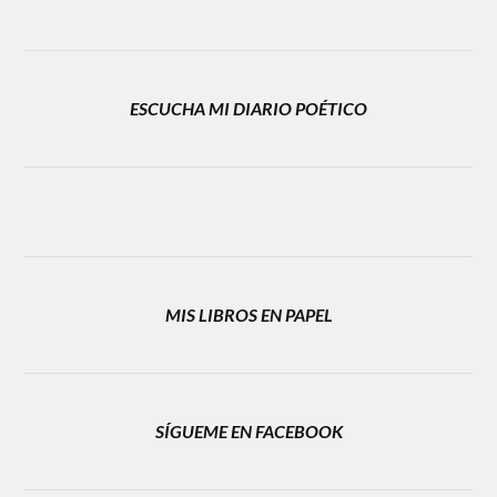
ESCUCHA MI DIARIO POÉTICO
MIS LIBROS EN PAPEL
SÍGUEME EN FACEBOOK