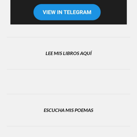
LEE MIS LIBROS AQUÍ
ESCUCHA MIS POEMAS