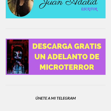
ÚNETE A MI TELEGRAM