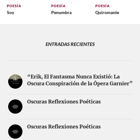
POESÍA
POESÍA
POESÍA
Soy
Penumbra
Quiromante
ENTRADAS RECIENTES
“Erik, El Fantasma Nunca Existió: La
Oscura Conspiración de la Ópera Garnier”
Oscuras Reflexiones Poéticas
Oscuras Reflexiones Poéticas