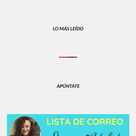
LO MÁS LEÍDO
APÚNTATE