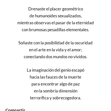
Drenaste el placer geométrico
de humanoides sexualizados,
mientras observas el pasar de la eternidad
con brumosas pesadillas elementales.
Soñaste con la posibilidad de la oscuridad
en el arte en la vida y el amor;
conectando dos mundos no vividos.
La imaginación del genio escapó
hacia las fauces de la muerte
para encontrar algo de paz
en la sombría dimensión
terrorífica y sobrecogedora.
Compartir