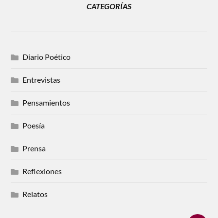
CATEGORÍAS
Diario Poético
Entrevistas
Pensamientos
Poesía
Prensa
Reflexiones
Relatos