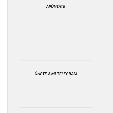
APÚNTATE
ÚNETE A MI TELEGRAM