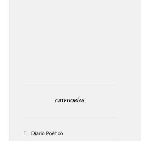
CATEGORÍAS
Diario Poético