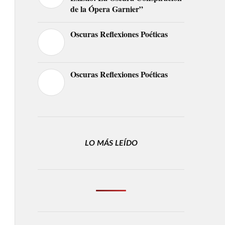
de la Ópera Garnier”
Oscuras Reflexiones Poéticas
Oscuras Reflexiones Poéticas
LO MÁS LEÍDO