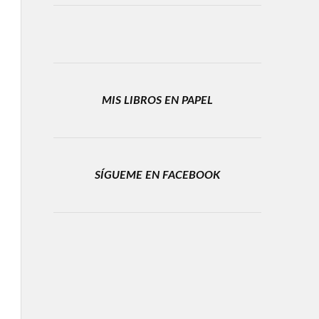
MIS LIBROS EN PAPEL
SÍGUEME EN FACEBOOK