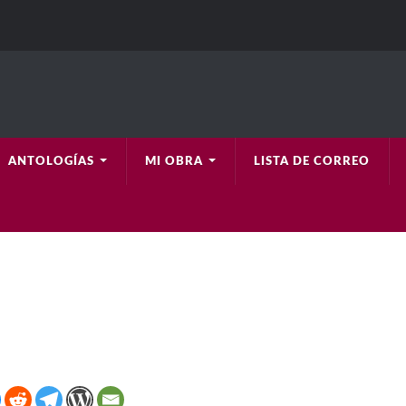
ANTOLOGÍAS
MI OBRA
LISTA DE CORREO