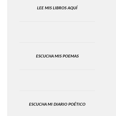
LEE MIS LIBROS AQUÍ
ESCUCHA MIS POEMAS
ESCUCHA MI DIARIO POÉTICO