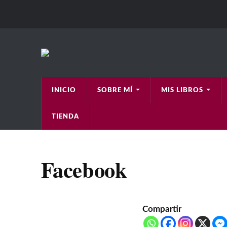
INICIO
SOBRE MÍ
MIS LIBROS
TIENDA
Facebook
Compartir