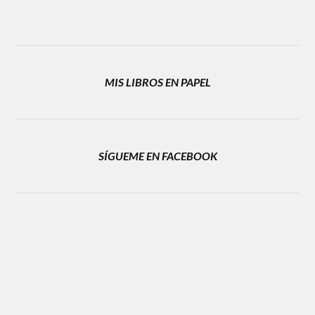
MIS LIBROS EN PAPEL
SÍGUEME EN FACEBOOK