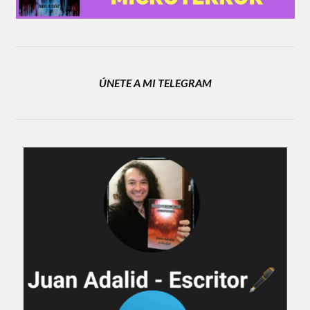
ÚNETE A MI TELEGRAM