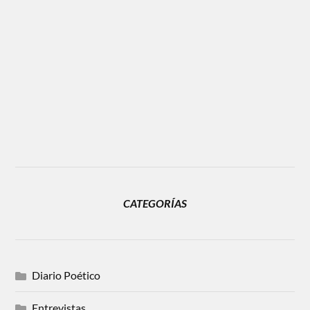
CATEGORÍAS
Diario Poético
Entrevistas