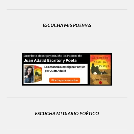
ESCUCHA MIS POEMAS
ESCUCHA MI DIARIO POÉTICO