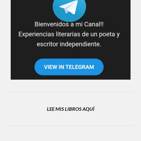
LEE MIS LIBROS AQUÍ