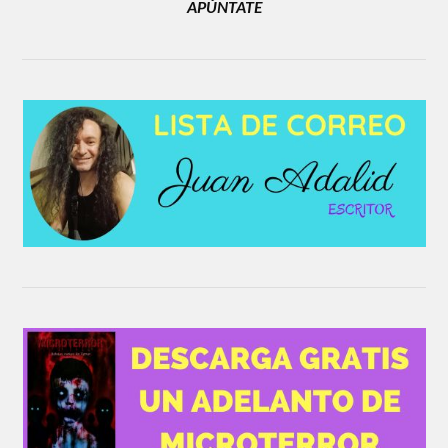
APÚNTATE