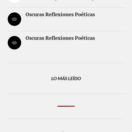
Oscuras Reflexiones Poéticas
Oscuras Reflexiones Poéticas
LO MÁS LEÍDO