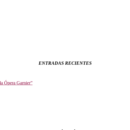
ENTRADAS RECIENTES
la Ópera Garnier”