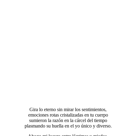
Gira lo eterno sin mirar los sentimientos,
emociones rotas cristalizadas en tu cuerpo
sumieron la razón en la cárcel del tiempo
plasmando su huella en el yo único y diverso.